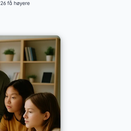
026 få høyere