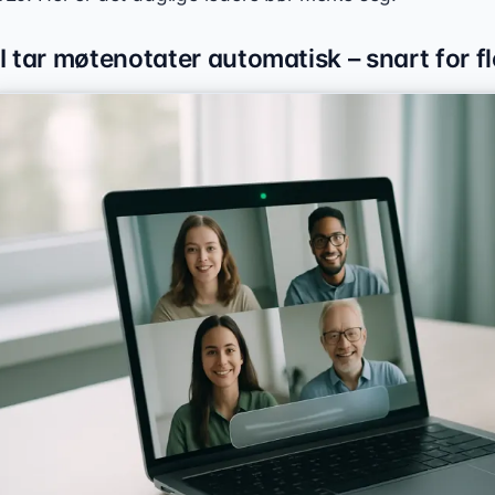
I tar møtenotater automatisk – snart for fl