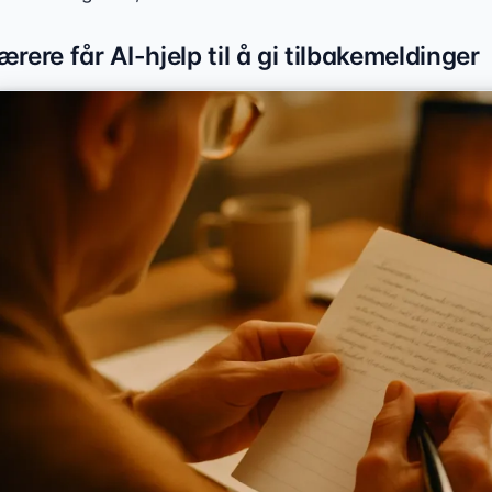
ærere får AI-hjelp til å gi tilbakemeldinger