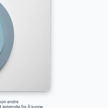
 kan endre
lederrolle for å kunne