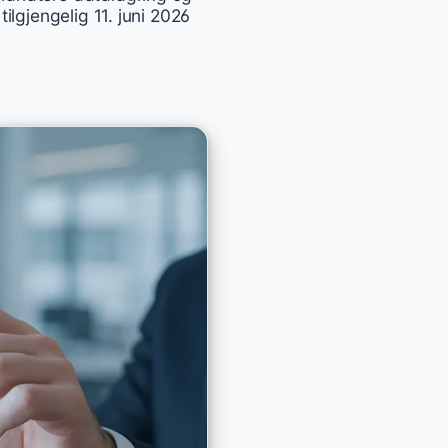
ilgjengelig 11. juni 2026