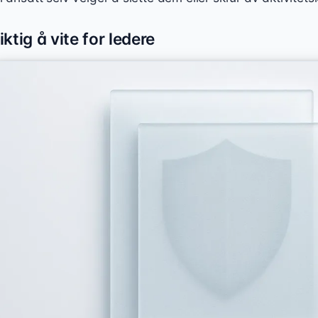
iktig å vite for ledere