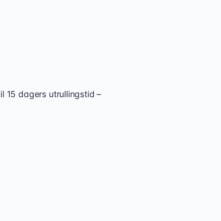
l 15 dagers utrullingstid –