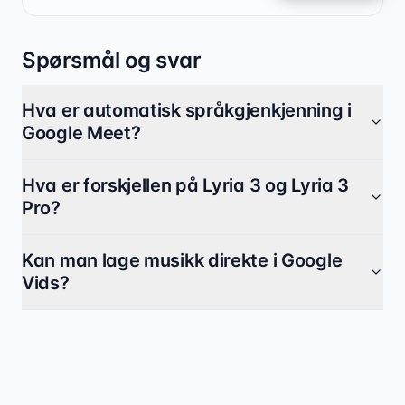
Spørsmål og svar
Hva er automatisk språkgjenkjenning i
Google Meet?
Hva er forskjellen på Lyria 3 og Lyria 3
Pro?
Kan man lage musikk direkte i Google
Vids?