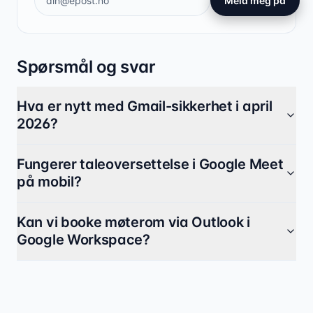
Meld meg på
Spørsmål og svar
Hva er nytt med Gmail-sikkerhet i april
2026?
Fungerer taleoversettelse i Google Meet
på mobil?
Kan vi booke møterom via Outlook i
Google Workspace?