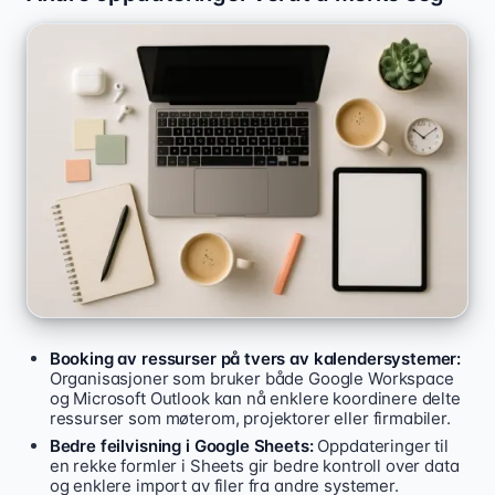
Booking av ressurser på tvers av kalendersystemer:
Organisasjoner som bruker både Google Workspace
og Microsoft Outlook kan nå enklere koordinere delte
ressurser som møterom, projektorer eller firmabiler.
Bedre feilvisning i Google Sheets:
Oppdateringer til
en rekke formler i Sheets gir bedre kontroll over data
og enklere import av filer fra andre systemer.