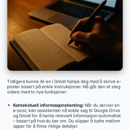
Tidligere kunne AI-en i Gmail hjelpe deg med å skrive e-
poster basert på enkle instruksjoner. Nå går den et steg
videre med to nye funksjoner:
Kontekstuell informasjonshenting:
Når du skriver en
e-post, kan assistenten nå koble seg til Google Drive
og Gmail for å hente relevant informasjon automatisk
– basert på hva du ber om. Du slipper å bytte mellom
apper for å finne riktige detaljer.