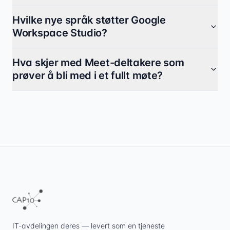
Hvilke nye språk støtter Google
Workspace Studio?
Hva skjer med Meet-deltakere som
prøver å bli med i et fullt møte?
IT-avdelingen deres — levert som en tjeneste