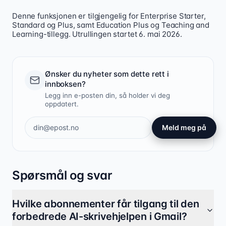
Denne funksjonen er tilgjengelig for Enterprise Starter,
Standard og Plus, samt Education Plus og Teaching and
Learning-tillegg. Utrullingen startet 6. mai 2026.
Ønsker du nyheter som dette rett i
innboksen?
Legg inn e-posten din, så holder vi deg
oppdatert.
Meld meg på
Spørsmål og svar
Hvilke abonnementer får tilgang til den
forbedrede AI-skrivehjelpen i Gmail?