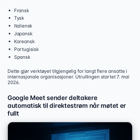
Fransk
Tysk
Italiensk
Japansk
Koreansk
Portugisisk
Spansk
Dette gjør verktøyet tilgjengelig for langt flere ansatte i
internasjonale organisasjoner. Utrullingen startet 7. mai
2026.
Google Meet sender deltakere
automatisk til direktestrøm når møtet er
fullt