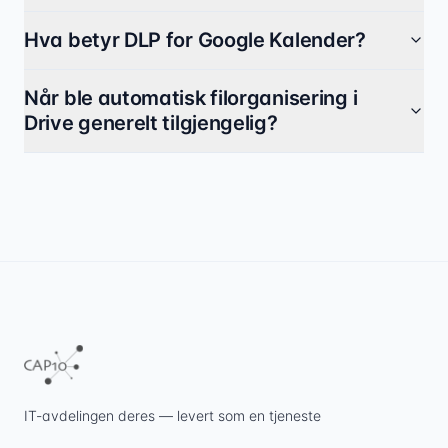
Hva betyr DLP for Google Kalender?
Når ble automatisk filorganisering i
Drive generelt tilgjengelig?
IT-avdelingen deres — levert som en tjeneste