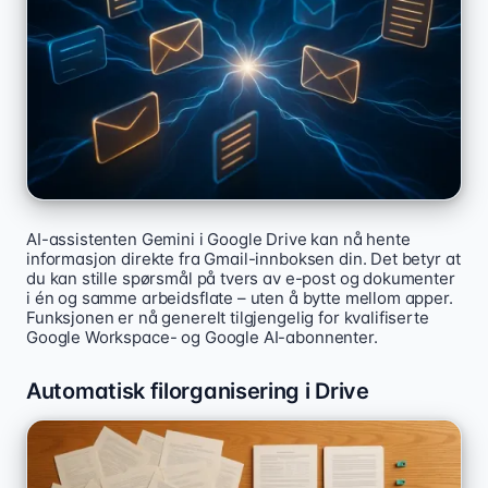
AI-assistenten Gemini i Google Drive kan nå hente
informasjon direkte fra Gmail-innboksen din. Det betyr at
du kan stille spørsmål på tvers av e-post og dokumenter
i én og samme arbeidsflate – uten å bytte mellom apper.
Funksjonen er nå generelt tilgjengelig for kvalifiserte
Google Workspace- og Google AI-abonnenter.
Automatisk filorganisering i Drive