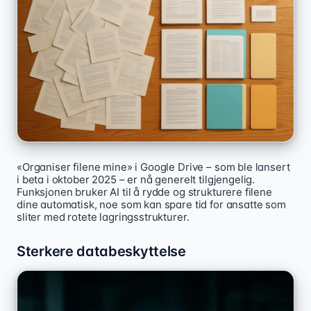
«Organiser filene mine» i Google Drive – som ble lansert
i beta i oktober 2025 – er nå generelt tilgjengelig.
Funksjonen bruker AI til å rydde og strukturere filene
dine automatisk, noe som kan spare tid for ansatte som
sliter med rotete lagringsstrukturer.
Sterkere databeskyttelse