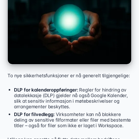
To nye sikkerhetsfunksjoner er nå generelt tilgjengelige:
DLP for kalenderoppføringer:
Regler for hindring av
datalekkasje (DLP) gjelder nå også Google Kalender,
slik at sensitiv informasjon i møtebeskrivelser og
arrangementer beskyttes.
DLP for filvedlegg:
Virksomheter kan nå blokkere
deling av sensitive filformater eller filer med bestemte
titler – også for filer som ikke er laget i Workspace.