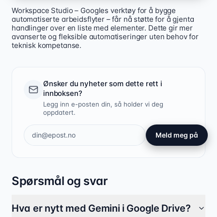
Workspace Studio – Googles verktøy for å bygge
automatiserte arbeidsflyter – får nå støtte for å gjenta
handlinger over en liste med elementer. Dette gir mer
avanserte og fleksible automatiseringer uten behov for
teknisk kompetanse.
Ønsker du nyheter som dette rett i
innboksen?
Legg inn e-posten din, så holder vi deg
oppdatert.
Meld meg på
Spørsmål og svar
Hva er nytt med Gemini i Google Drive?